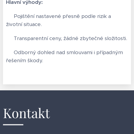
Hlavní výhody:
✅ Pojištění nastavené přesně podle rizik a
životní situace.
✅ Transparentní ceny, žádné zbytečné složitosti.
✅ Odborný dohled nad smlouvami i případným
řešením škody.
Kontakt