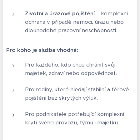
Životní a úrazové pojištění
– komplexní
ochrana v případě nemoci, úrazu nebo
dlouhodobé pracovní neschopnosti.
Pro koho je služba vhodná:
Pro každého, kdo chce chránit svůj
majetek, zdraví nebo odpovědnost.
Pro rodiny, které hledají stabilní a férové
pojištění bez skrytých výluk.
Pro podnikatele potřebující komplexní
krytí svého provozu, týmu i majetku.